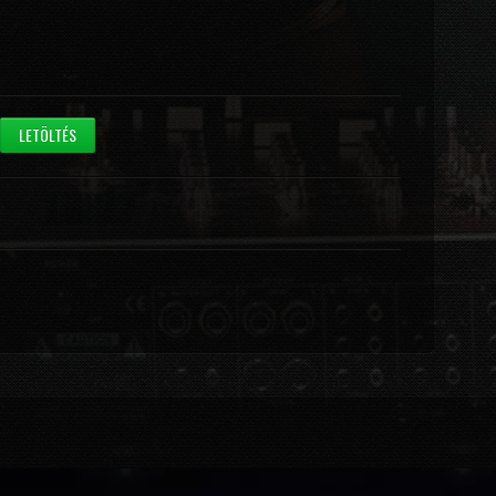
LETÖLTÉS