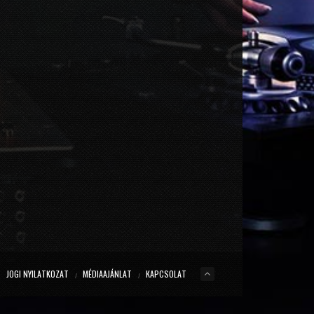
JOGI NYILATKOZAT
MÉDIAAJÁNLAT
KAPCSOLAT