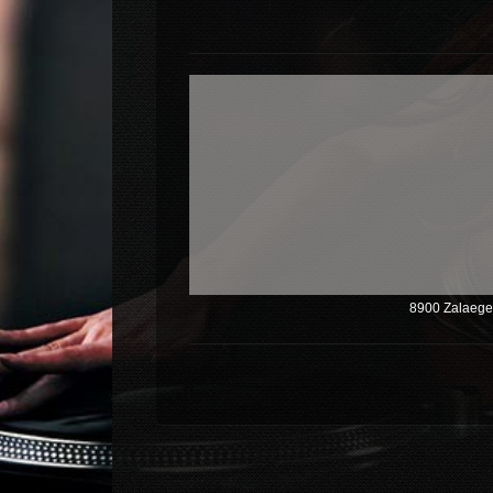
8900 Zalaeger