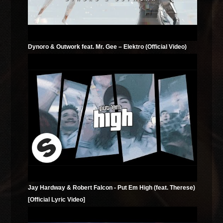
Dynoro & Outwork feat. Mr. Gee – Elektro (Official Video)
Jay Hardway & Robert Falcon - Put Em High (feat. Therese)
[Official Lyric Video]