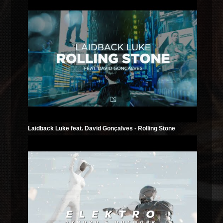
Laidback Luke feat. David Gonçalves - Rolling Stone