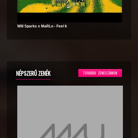
Will Sparks x MaRLo - Feel It
NÉPSZERŰ ZENÉK
TOVÁBBI ZENESZÁMOK