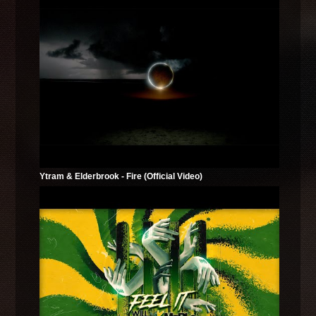
Ytram & Elderbrook - Fire (Official Video)