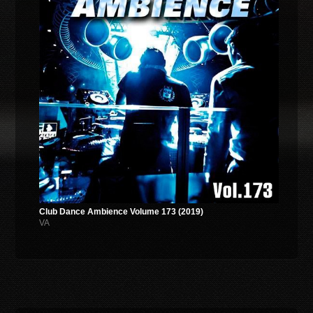
Club Dance Ambience Volume 173 (2019)
VA