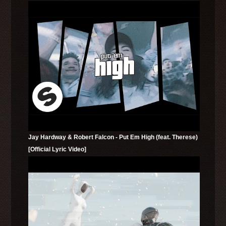
Jay Hardway & Robert Falcon - Put Em High (feat. Therese)
[Official Lyric Video]