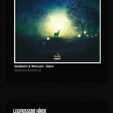
Stadiumx & Metrush - Glare
Stadiumx & Metrush
LEGFRISSEBB HÍREK