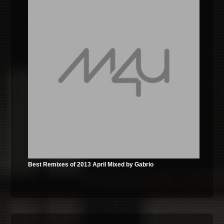
Best Remixes of 2013 April Mixed by Gabrio