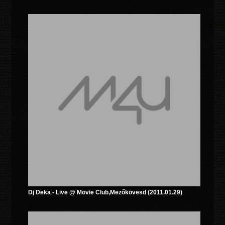
Dj Deka - Live @ Movie Club,Mezőkövesd (2011.01.29)