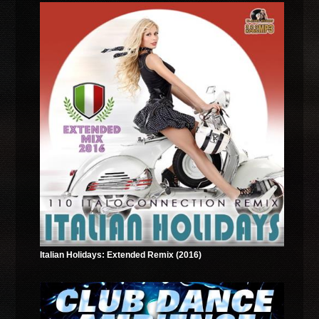
Italian Holidays: Extended Remix (2016)