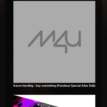
Karen Harding - Say something (Purebeat Special After Edit)