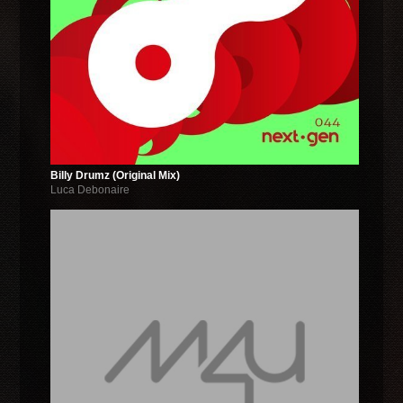
Billy Drumz (Original Mix)
Luca Debonaire