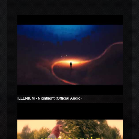
ILLENIUM - Nightlight (Official Audio)