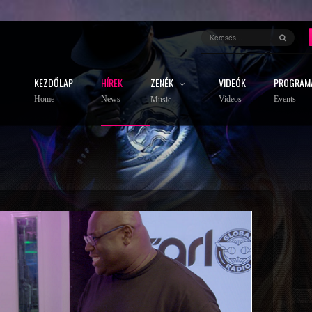
KEZDŐLAP
HÍREK
ZENÉK
VIDEÓK
PROGRAM
Home
News
Videos
Events
Music