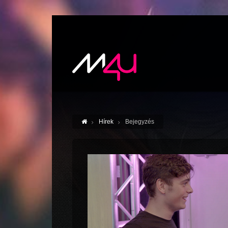
Hírek
Bejegyzés