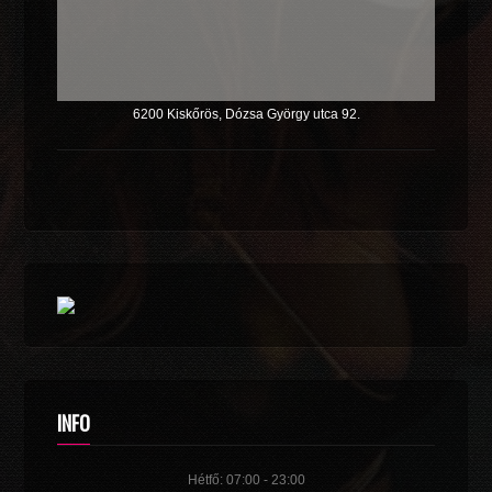
6200 Kiskőrös, Dózsa György utca 92.
INFO
Hétfő: 07:00 - 23:00