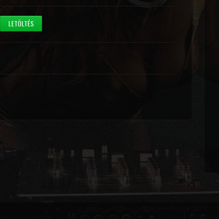
LETÖLTÉS