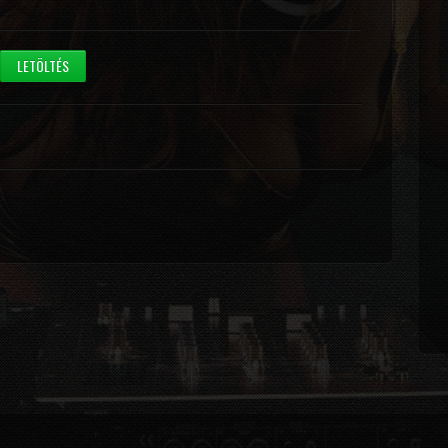
LETÖLTÉS