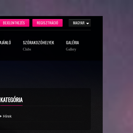
BEJELENTKEZÉS
REGISZTRÁCIÓ
MAGYAR
AJÁNLÓ
SZÓRAKOZÓHELYEK
GALÉRIA
Clubs
Gallery
KATEGÓRIA
Hírek